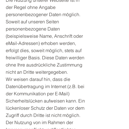
Die Nutzung unserer Webseite ist in
der Regel ohne Angabe
personenbezogener Daten möglich.
Soweit auf unseren Seiten
personenbezogene Daten
(beispielsweise Name, Anschrift oder
eMail-Adressen) erhoben werden,
erfolgt dies, soweit möglich, stets auf
freiwilliger Basis. Diese Daten werden
ohne Ihre ausdrückliche Zustimmung
nicht an Dritte weitergegeben.
Wir weisen darauf hin, dass die
Datenübertragung im Internet (z.B. bei
der Kommunikation per E-Mail)
Sicherheitslücken aufweisen kann. Ein
lückenloser Schutz der Daten vor dem
Zugriff durch Dritte ist nicht möglich.
Der Nutzung von im Rahmen der