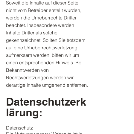
Soweit die Inhalte auf dieser Seite
nicht vom Betreiber erstellt wurden,
werden die Urheberrechte Dritter
beachtet. Insbesondere werden
Inhalte Dritter als solche
gekennzeichnet. Sollten Sie trotzdem
auf eine Urheberrechtsverletzung
aufmerksam werden, bitten wir um
einen entsprechenden Hinweis. Bei
Bekanntwerden von
Rechtsverletzungen werden wir
derartige Inhalte umgehend entfernen.
Datenschutzerk
lärung:
Datenschutz