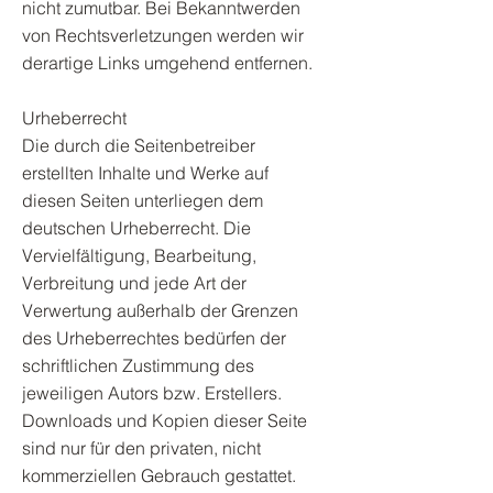
nicht zumutbar. Bei Bekanntwerden
von Rechtsverletzungen werden wir
derartige Links umgehend entfernen.
Urheberrecht
Die durch die Seitenbetreiber
erstellten Inhalte und Werke auf
diesen Seiten unterliegen dem
deutschen Urheberrecht. Die
Vervielfältigung, Bearbeitung,
Verbreitung und jede Art der
Verwertung außerhalb der Grenzen
des Urheberrechtes bedürfen der
schriftlichen Zustimmung des
jeweiligen Autors bzw. Erstellers.
Downloads und Kopien dieser Seite
sind nur für den privaten, nicht
kommerziellen Gebrauch gestattet.