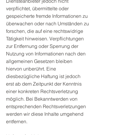
Diensteanbieter jedoch nicht
verpflichtet, übermittelte oder
gespeicherte fremde Informationen zu
überwachen oder nach Umständen zu
forschen, die auf eine rechtswidrige
Tätigkeit hinweisen. Verpflichtungen
zur Entfernung oder Sperrung der
Nutzung von Informationen nach den
allgemeinen Gesetzen bleiben
hiervon unberührt. Eine
diesbezügliche Haftung ist jedoch
erst ab dem Zeitpunkt der Kenntnis
einer konkreten Rechtsverletzung
möglich. Bei Bekanntwerden von
entsprechenden Rechtsverletzungen
werden wir diese Inhalte umgehend
entfernen.