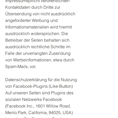
Impressumspflicht veröffentlichten
Kontaktdaten durch Dritte zur
Übersendung von nicht ausdrücklich
angeforderter Werbung und
Informationsmaterialien wird hiermit
ausdrücklich widersprochen. Die
Betreiber der Seiten behalten sich
ausdrücklich rechtliche Schritte im
Falle der unverlangten Zusendung
von Werbeinformationen, etwa durch
Spam-Mails, vor.
Datenschutzerklärung für die Nutzung
von Facebook-Plugins (Like-Button)
Auf unseren Seiten sind Plugins des
sozialen Netzwerks Facebook
(Facebook Inc., 1601 Willow Road,
Menlo Park, California, 94025, USA)