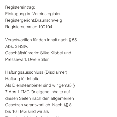
Registereintrag:
Eintragung im Vereinsregister.
Registergericht:Braunschweig
Registernummer: 100104
Verantwortlich für den Inhalt nach § 55
Abs. 2 RStV:
Geschäftsführerin: Silke Kibbel und
Pressewart: Uwe Bülter
Haftungsausschluss (Disclaimer)
Haftung für Inhalte
Als Diensteanbieter sind wir gemäß §
7 Abs.1 TMG für eigene Inhalte auf
diesen Seiten nach den allgemeinen
Gesetzen verantwortlich. Nach §§ 8
bis 10 TMG sind wir als