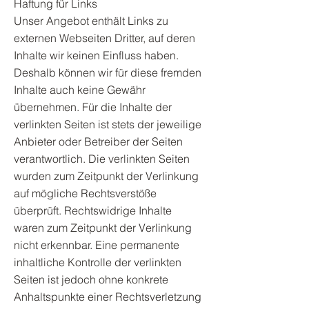
Haftung für Links
Unser Angebot enthält Links zu
externen Webseiten Dritter, auf deren
Inhalte wir keinen Einfluss haben.
Deshalb können wir für diese fremden
Inhalte auch keine Gewähr
übernehmen. Für die Inhalte der
verlinkten Seiten ist stets der jeweilige
Anbieter oder Betreiber der Seiten
verantwortlich. Die verlinkten Seiten
wurden zum Zeitpunkt der Verlinkung
auf mögliche Rechtsverstöße
überprüft. Rechtswidrige Inhalte
waren zum Zeitpunkt der Verlinkung
nicht erkennbar. Eine permanente
inhaltliche Kontrolle der verlinkten
Seiten ist jedoch ohne konkrete
Anhaltspunkte einer Rechtsverletzung